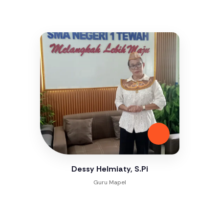
Dessy Helmiaty, S.Pi
Guru Mapel