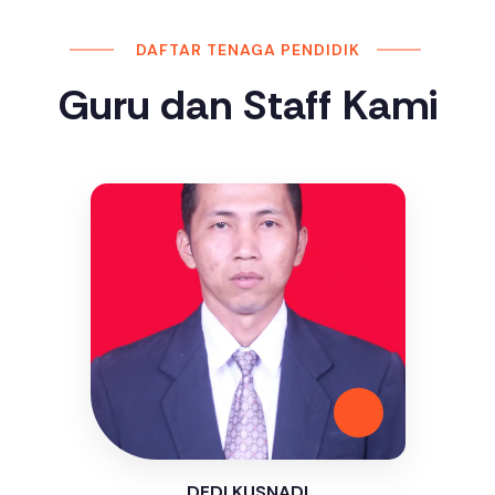
DAFTAR TENAGA PENDIDIK
Guru dan Staff Kami
DEDI KUSNADI