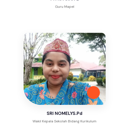
Guru Mapel
SRI NOMELYS.Pd
Wakil Kepala Sekolah Bidang Kurikulum