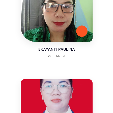
EKAYANTI PAULINA
Guru Mapel