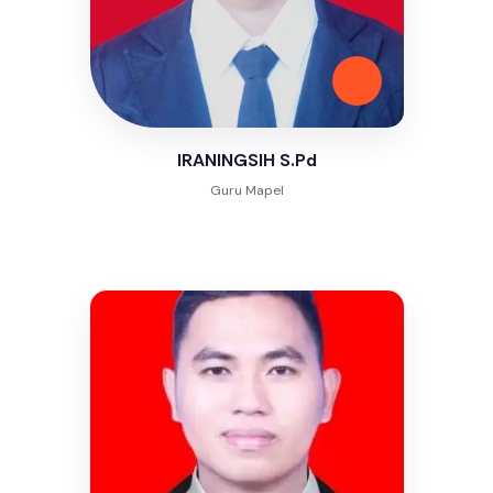
IRANINGSIH S.Pd
Guru Mapel