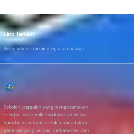
Link Terkait
Belum ada link terkait yang ditambahkan.
Sekolah unggulan yang mengutamakan
prestasi akademik dan karakter siswa.
Kami berkomitmen untuk menciptakan
generasi yang cerdas, berkarakter, dan