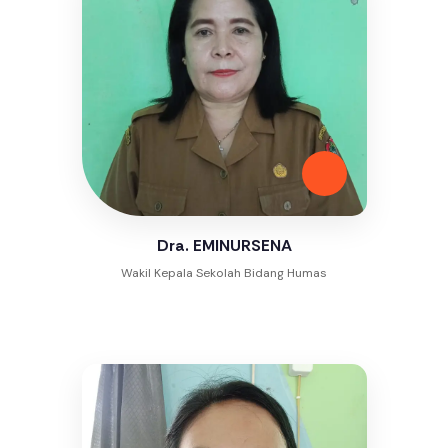
Dra. EMINURSENA
Wakil Kepala Sekolah Bidang Humas