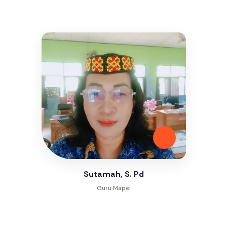
Sutamah, S. Pd
Guru Mapel