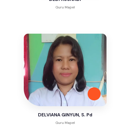
Guru Mapel
DELVIANA GINYUN, S. Pd
Guru Mapel