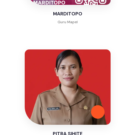
MARDITOPO
Guru Mapel
PITRA SIHITE