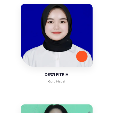
DEWI FITRIA
Guru Mapel