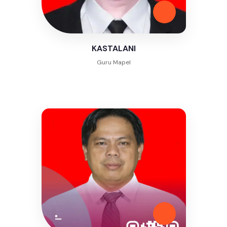
KASTALANI
Guru Mapel