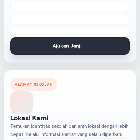
Ajukan Janji
ALAMAT SEKOLAH
Lokasi Kami
Temukan identitas sekolah dan arah lokasi dengan lebih
cepat melalui informasi alamat yang selalu diperbarui.