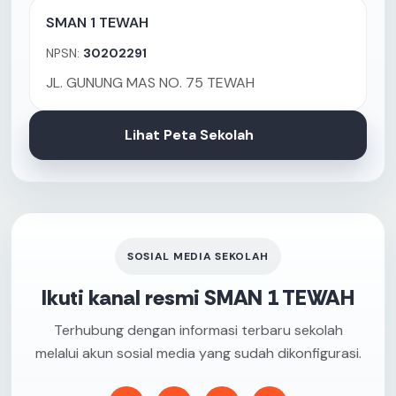
SMAN 1 TEWAH
NPSN:
30202291
JL. GUNUNG MAS NO. 75 TEWAH
Lihat Peta Sekolah
SOSIAL MEDIA SEKOLAH
Ikuti kanal resmi SMAN 1 TEWAH
Terhubung dengan informasi terbaru sekolah
melalui akun sosial media yang sudah dikonfigurasi.