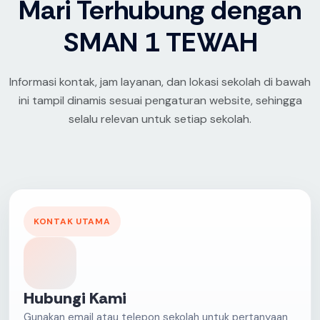
Mari Terhubung dengan
SMAN 1 TEWAH
Informasi kontak, jam layanan, dan lokasi sekolah di bawah
ini tampil dinamis sesuai pengaturan website, sehingga
selalu relevan untuk setiap sekolah.
KONTAK UTAMA
Hubungi Kami
Gunakan email atau telepon sekolah untuk pertanyaan