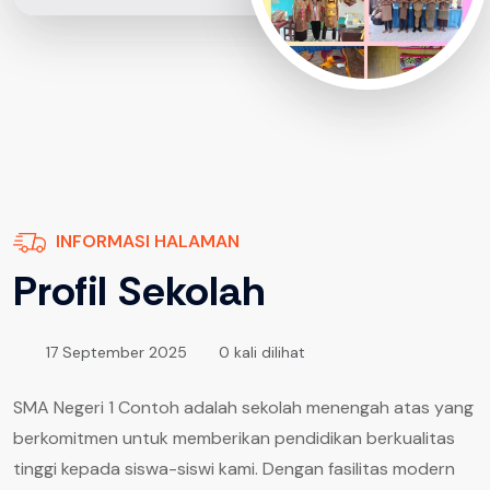
INFORMASI HALAMAN
Profil Sekolah
17 September 2025
0 kali dilihat
SMA Negeri 1 Contoh adalah sekolah menengah atas yang
berkomitmen untuk memberikan pendidikan berkualitas
tinggi kepada siswa-siswi kami. Dengan fasilitas modern