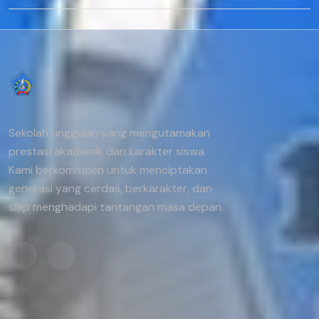
Sekolah unggulan yang mengutamakan
prestasi akademik dan karakter siswa.
Kami berkomitmen untuk menciptakan
generasi yang cerdas, berkarakter, dan
siap menghadapi tantangan masa depan.